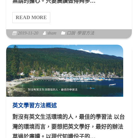
無謂的擔心。只要廣讀做得夠多…
READ MORE
2019-11-20
share
口說
,
學習方法
英文學習方法概述
對沒有英文生活環境的人，最佳的學習法 以台
灣的環境而言，要想把英文學好，最好的辦法
莫過於廣讀。以現代知識份子的…