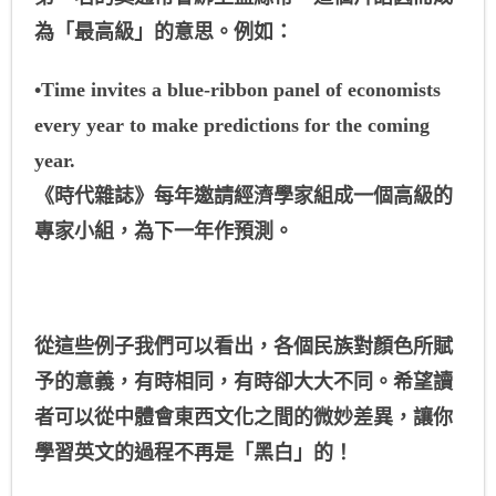
為「最高級」的意思。例如：
•Time invites a blue-ribbon panel of economists
every year to make predictions for the coming
year.
《時代雜誌》每年邀請經濟學家組成一個高級的
專家小組，為下一年作預測。
從這些例子我們可以看出，各個民族對顏色所賦
予的意義，有時相同，有時卻大大不同。希望讀
者可以從中體會東西文化之間的微妙差異，讓你
學習英文的過程不再是「黑白」的！