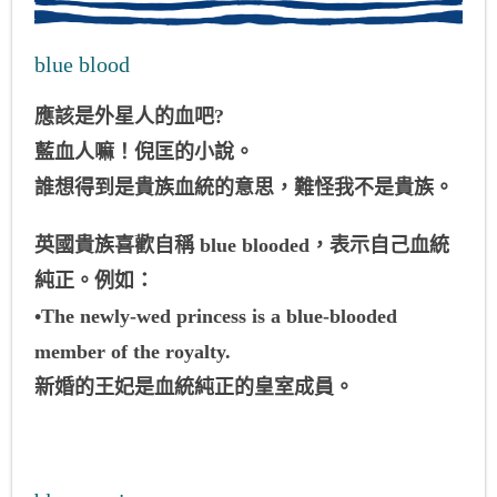
blue blood
應該是外星人的血吧?
藍血人嘛！倪匡的小說。
誰想得到是貴族血統的意思，難怪我不是貴族。
英國貴族喜歡自稱 blue blooded，表示自己血統
純正。例如：
•The newly-wed princess is a blue-blooded
member of the royalty.
新婚的王妃是血統純正的皇室成員。