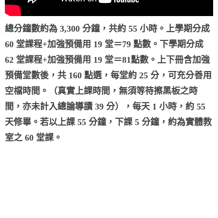
總分鐘數約為 3,300 分鐘，共約 55 小時。上學期分成
60 堂課程+加強預備用 19 堂＝79 點數。下學期分成
62 堂課程+加強預備用 19 堂＝81點數。上下冊含加強
預備堂數後，共 160 點選，每堂約 25 分，可充分善用
空檔時間。（真實上課時間，無須等待擦黑板之時
間，亦未計入總論導讀 39 分），每天 1 小時，約 55
天修畢。若以上課 55 分鐘，下課 5 分鐘，約為實體教
室之 60 堂課。